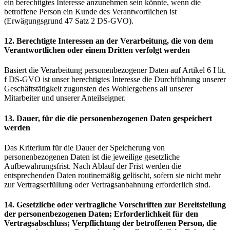
ein berechtigtes Interesse anzunehmen sein könnte, wenn die
betroffene Person ein Kunde des Verantwortlichen ist
(Erwägungsgrund 47 Satz 2 DS-GVO).
12. Berechtigte Interessen an der Verarbeitung, die von dem
Verantwortlichen oder einem Dritten verfolgt werden
Basiert die Verarbeitung personenbezogener Daten auf Artikel 6 I lit.
f DS-GVO ist unser berechtigtes Interesse die Durchführung unserer
Geschäftstätigkeit zugunsten des Wohlergehens all unserer
Mitarbeiter und unserer Anteilseigner.
13. Dauer, für die die personenbezogenen Daten gespeichert
werden
Das Kriterium für die Dauer der Speicherung von
personenbezogenen Daten ist die jeweilige gesetzliche
Aufbewahrungsfrist. Nach Ablauf der Frist werden die
entsprechenden Daten routinemäßig gelöscht, sofern sie nicht mehr
zur Vertragserfüllung oder Vertragsanbahnung erforderlich sind.
14. Gesetzliche oder vertragliche Vorschriften zur Bereitstellung
der personenbezogenen Daten; Erforderlichkeit für den
Vertragsabschluss; Verpflichtung der betroffenen Person, die