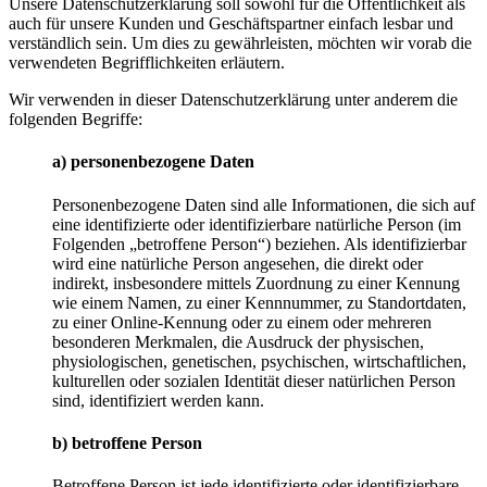
Unsere Datenschutzerklärung soll sowohl für die Öffentlichkeit als
auch für unsere Kunden und Geschäftspartner einfach lesbar und
verständlich sein. Um dies zu gewährleisten, möchten wir vorab die
verwendeten Begrifflichkeiten erläutern.
Wir verwenden in dieser Datenschutzerklärung unter anderem die
folgenden Begriffe:
a) personenbezogene Daten
Personenbezogene Daten sind alle Informationen, die sich auf
eine identifizierte oder identifizierbare natürliche Person (im
Folgenden „betroffene Person“) beziehen. Als identifizierbar
wird eine natürliche Person angesehen, die direkt oder
indirekt, insbesondere mittels Zuordnung zu einer Kennung
wie einem Namen, zu einer Kennnummer, zu Standortdaten,
zu einer Online-Kennung oder zu einem oder mehreren
besonderen Merkmalen, die Ausdruck der physischen,
physiologischen, genetischen, psychischen, wirtschaftlichen,
kulturellen oder sozialen Identität dieser natürlichen Person
sind, identifiziert werden kann.
b) betroffene Person
Betroffene Person ist jede identifizierte oder identifizierbare