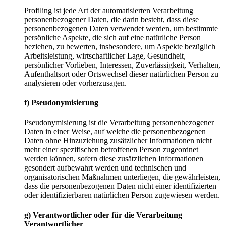
Profiling ist jede Art der automatisierten Verarbeitung
personenbezogener Daten, die darin besteht, dass diese
personenbezogenen Daten verwendet werden, um bestimmte
persönliche Aspekte, die sich auf eine natürliche Person
beziehen, zu bewerten, insbesondere, um Aspekte bezüglich
Arbeitsleistung, wirtschaftlicher Lage, Gesundheit,
persönlicher Vorlieben, Interessen, Zuverlässigkeit, Verhalten,
Aufenthaltsort oder Ortswechsel dieser natürlichen Person zu
analysieren oder vorherzusagen.
f) Pseudonymisierung
Pseudonymisierung ist die Verarbeitung personenbezogener
Daten in einer Weise, auf welche die personenbezogenen
Daten ohne Hinzuziehung zusätzlicher Informationen nicht
mehr einer spezifischen betroffenen Person zugeordnet
werden können, sofern diese zusätzlichen Informationen
gesondert aufbewahrt werden und technischen und
organisatorischen Maßnahmen unterliegen, die gewährleisten,
dass die personenbezogenen Daten nicht einer identifizierten
oder identifizierbaren natürlichen Person zugewiesen werden.
g) Verantwortlicher oder für die Verarbeitung
Verantwortlicher