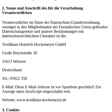
2. Name und Anschrift des für die Verarbeitung
Verantwortlichen
Verantwortlicher im Sinne der Datenschutz-Grundverordnung,
sonstiger in den Mitgliedstaaten der Europäischen Union geltenden
Datenschutzgesetze und anderer Bestimmungen mit
datenschutzrechtlichem Charakter ist die:
Textilhaus Heinrich Hockemeyer GmbH
Große Bruchstraße 30
31613 Wietzen
Deutschland
Tel.: 05022 358
E-Mail:
Diese E-Mail-Adresse ist vor Spambots geschützt! Zur
Anzeige muss JavaScript eingeschaltet sein.
Website: www.textilhaus-hockemeyer.de
3. Cookies