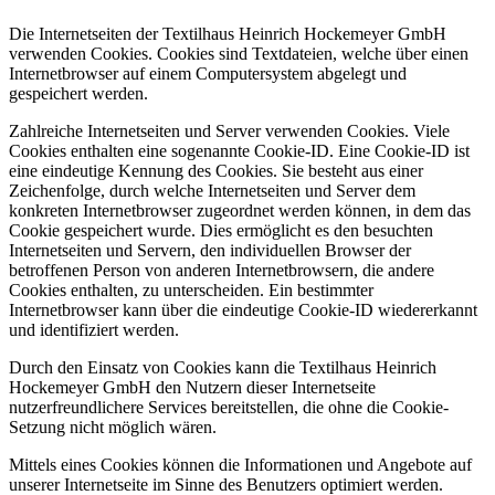
Die Internetseiten der Textilhaus Heinrich Hockemeyer GmbH
verwenden Cookies. Cookies sind Textdateien, welche über einen
Internetbrowser auf einem Computersystem abgelegt und
gespeichert werden.
Zahlreiche Internetseiten und Server verwenden Cookies. Viele
Cookies enthalten eine sogenannte Cookie-ID. Eine Cookie-ID ist
eine eindeutige Kennung des Cookies. Sie besteht aus einer
Zeichenfolge, durch welche Internetseiten und Server dem
konkreten Internetbrowser zugeordnet werden können, in dem das
Cookie gespeichert wurde. Dies ermöglicht es den besuchten
Internetseiten und Servern, den individuellen Browser der
betroffenen Person von anderen Internetbrowsern, die andere
Cookies enthalten, zu unterscheiden. Ein bestimmter
Internetbrowser kann über die eindeutige Cookie-ID wiedererkannt
und identifiziert werden.
Durch den Einsatz von Cookies kann die Textilhaus Heinrich
Hockemeyer GmbH den Nutzern dieser Internetseite
nutzerfreundlichere Services bereitstellen, die ohne die Cookie-
Setzung nicht möglich wären.
Mittels eines Cookies können die Informationen und Angebote auf
unserer Internetseite im Sinne des Benutzers optimiert werden.