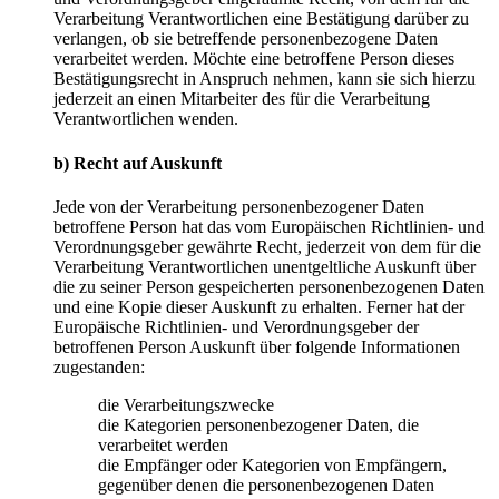
Verarbeitung Verantwortlichen eine Bestätigung darüber zu
verlangen, ob sie betreffende personenbezogene Daten
verarbeitet werden. Möchte eine betroffene Person dieses
Bestätigungsrecht in Anspruch nehmen, kann sie sich hierzu
jederzeit an einen Mitarbeiter des für die Verarbeitung
Verantwortlichen wenden.
b) Recht auf Auskunft
Jede von der Verarbeitung personenbezogener Daten
betroffene Person hat das vom Europäischen Richtlinien- und
Verordnungsgeber gewährte Recht, jederzeit von dem für die
Verarbeitung Verantwortlichen unentgeltliche Auskunft über
die zu seiner Person gespeicherten personenbezogenen Daten
und eine Kopie dieser Auskunft zu erhalten. Ferner hat der
Europäische Richtlinien- und Verordnungsgeber der
betroffenen Person Auskunft über folgende Informationen
zugestanden:
die Verarbeitungszwecke
die Kategorien personenbezogener Daten, die
verarbeitet werden
die Empfänger oder Kategorien von Empfängern,
gegenüber denen die personenbezogenen Daten