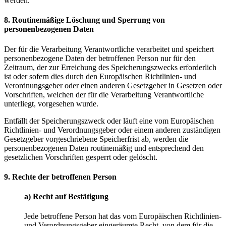
werden.
8. Routinemäßige Löschung und Sperrung von
personenbezogenen Daten
Der für die Verarbeitung Verantwortliche verarbeitet und speichert
personenbezogene Daten der betroffenen Person nur für den
Zeitraum, der zur Erreichung des Speicherungszwecks erforderlich
ist oder sofern dies durch den Europäischen Richtlinien- und
Verordnungsgeber oder einen anderen Gesetzgeber in Gesetzen oder
Vorschriften, welchen der für die Verarbeitung Verantwortliche
unterliegt, vorgesehen wurde.
Entfällt der Speicherungszweck oder läuft eine vom Europäischen
Richtlinien- und Verordnungsgeber oder einem anderen zuständigen
Gesetzgeber vorgeschriebene Speicherfrist ab, werden die
personenbezogenen Daten routinemäßig und entsprechend den
gesetzlichen Vorschriften gesperrt oder gelöscht.
9. Rechte der betroffenen Person
a) Recht auf Bestätigung
Jede betroffene Person hat das vom Europäischen Richtlinien-
und Verordnungsgeber eingeräumte Recht, von dem für die