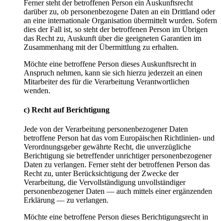
Ferner steht der betroffenen Person ein Auskunftsrecht
darüber zu, ob personenbezogene Daten an ein Drittland oder
an eine internationale Organisation übermittelt wurden. Sofern
dies der Fall ist, so steht der betroffenen Person im Übrigen
das Recht zu, Auskunft über die geeigneten Garantien im
Zusammenhang mit der Übermittlung zu erhalten.
Möchte eine betroffene Person dieses Auskunftsrecht in
Anspruch nehmen, kann sie sich hierzu jederzeit an einen
Mitarbeiter des für die Verarbeitung Verantwortlichen
wenden.
c) Recht auf Berichtigung
Jede von der Verarbeitung personenbezogener Daten
betroffene Person hat das vom Europäischen Richtlinien- und
Verordnungsgeber gewährte Recht, die unverzügliche
Berichtigung sie betreffender unrichtiger personenbezogener
Daten zu verlangen. Ferner steht der betroffenen Person das
Recht zu, unter Berücksichtigung der Zwecke der
Verarbeitung, die Vervollständigung unvollständiger
personenbezogener Daten — auch mittels einer ergänzenden
Erklärung — zu verlangen.
Möchte eine betroffene Person dieses Berichtigungsrecht in