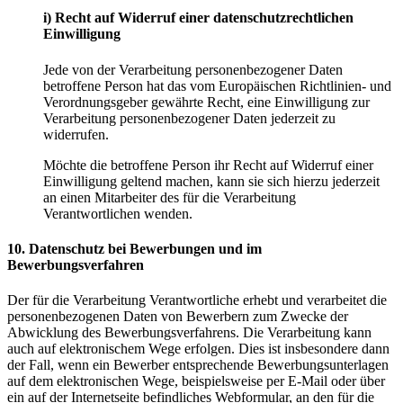
i) Recht auf Widerruf einer datenschutzrechtlichen
Einwilligung
Jede von der Verarbeitung personenbezogener Daten
betroffene Person hat das vom Europäischen Richtlinien- und
Verordnungsgeber gewährte Recht, eine Einwilligung zur
Verarbeitung personenbezogener Daten jederzeit zu
widerrufen.
Möchte die betroffene Person ihr Recht auf Widerruf einer
Einwilligung geltend machen, kann sie sich hierzu jederzeit
an einen Mitarbeiter des für die Verarbeitung
Verantwortlichen wenden.
10. Datenschutz bei Bewerbungen und im
Bewerbungsverfahren
Der für die Verarbeitung Verantwortliche erhebt und verarbeitet die
personenbezogenen Daten von Bewerbern zum Zwecke der
Abwicklung des Bewerbungsverfahrens. Die Verarbeitung kann
auch auf elektronischem Wege erfolgen. Dies ist insbesondere dann
der Fall, wenn ein Bewerber entsprechende Bewerbungsunterlagen
auf dem elektronischen Wege, beispielsweise per E-Mail oder über
ein auf der Internetseite befindliches Webformular, an den für die