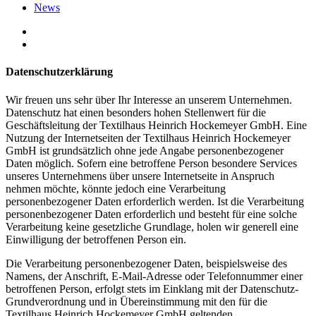
News
Datenschutzerklärung
Wir freuen uns sehr über Ihr Interesse an unserem Unternehmen.
Datenschutz hat einen besonders hohen Stellenwert für die
Geschäftsleitung der Textilhaus Heinrich Hockemeyer GmbH. Eine
Nutzung der Internetseiten der Textilhaus Heinrich Hockemeyer
GmbH ist grundsätzlich ohne jede Angabe personenbezogener
Daten möglich. Sofern eine betroffene Person besondere Services
unseres Unternehmens über unsere Internetseite in Anspruch
nehmen möchte, könnte jedoch eine Verarbeitung
personenbezogener Daten erforderlich werden. Ist die Verarbeitung
personenbezogener Daten erforderlich und besteht für eine solche
Verarbeitung keine gesetzliche Grundlage, holen wir generell eine
Einwilligung der betroffenen Person ein.
Die Verarbeitung personenbezogener Daten, beispielsweise des
Namens, der Anschrift, E-Mail-Adresse oder Telefonnummer einer
betroffenen Person, erfolgt stets im Einklang mit der Datenschutz-
Grundverordnung und in Übereinstimmung mit den für die
Textilhaus Heinrich Hockemeyer GmbH geltenden