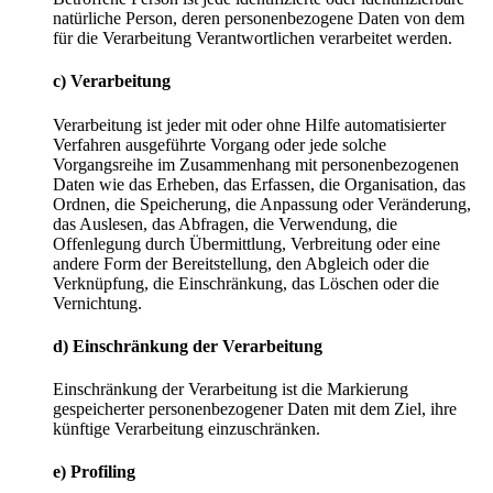
natürliche Person, deren personenbezogene Daten von dem
für die Verarbeitung Verantwortlichen verarbeitet werden.
c) Verarbeitung
Verarbeitung ist jeder mit oder ohne Hilfe automatisierter
Verfahren ausgeführte Vorgang oder jede solche
Vorgangsreihe im Zusammenhang mit personenbezogenen
Daten wie das Erheben, das Erfassen, die Organisation, das
Ordnen, die Speicherung, die Anpassung oder Veränderung,
das Auslesen, das Abfragen, die Verwendung, die
Offenlegung durch Übermittlung, Verbreitung oder eine
andere Form der Bereitstellung, den Abgleich oder die
Verknüpfung, die Einschränkung, das Löschen oder die
Vernichtung.
d) Einschränkung der Verarbeitung
Einschränkung der Verarbeitung ist die Markierung
gespeicherter personenbezogener Daten mit dem Ziel, ihre
künftige Verarbeitung einzuschränken.
e) Profiling