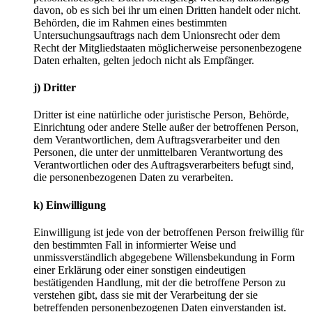
davon, ob es sich bei ihr um einen Dritten handelt oder nicht.
Behörden, die im Rahmen eines bestimmten
Untersuchungsauftrags nach dem Unionsrecht oder dem
Recht der Mitgliedstaaten möglicherweise personenbezogene
Daten erhalten, gelten jedoch nicht als Empfänger.
j) Dritter
Dritter ist eine natürliche oder juristische Person, Behörde,
Einrichtung oder andere Stelle außer der betroffenen Person,
dem Verantwortlichen, dem Auftragsverarbeiter und den
Personen, die unter der unmittelbaren Verantwortung des
Verantwortlichen oder des Auftragsverarbeiters befugt sind,
die personenbezogenen Daten zu verarbeiten.
k) Einwilligung
Einwilligung ist jede von der betroffenen Person freiwillig für
den bestimmten Fall in informierter Weise und
unmissverständlich abgegebene Willensbekundung in Form
einer Erklärung oder einer sonstigen eindeutigen
bestätigenden Handlung, mit der die betroffene Person zu
verstehen gibt, dass sie mit der Verarbeitung der sie
betreffenden personenbezogenen Daten einverstanden ist.