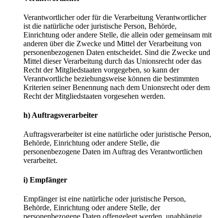
Verantwortlicher oder für die Verarbeitung Verantwortlicher
ist die natürliche oder juristische Person, Behörde,
Einrichtung oder andere Stelle, die allein oder gemeinsam mit
anderen über die Zwecke und Mittel der Verarbeitung von
personenbezogenen Daten entscheidet. Sind die Zwecke und
Mittel dieser Verarbeitung durch das Unionsrecht oder das
Recht der Mitgliedstaaten vorgegeben, so kann der
Verantwortliche beziehungsweise können die bestimmten
Kriterien seiner Benennung nach dem Unionsrecht oder dem
Recht der Mitgliedstaaten vorgesehen werden.
h) Auftragsverarbeiter
Auftragsverarbeiter ist eine natürliche oder juristische Person,
Behörde, Einrichtung oder andere Stelle, die
personenbezogene Daten im Auftrag des Verantwortlichen
verarbeitet.
i) Empfänger
Empfänger ist eine natürliche oder juristische Person,
Behörde, Einrichtung oder andere Stelle, der
personenbezogene Daten offengelegt werden, unabhängig