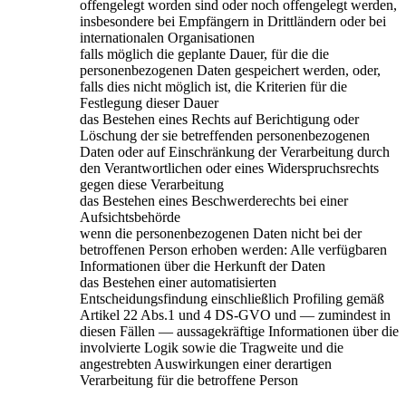
offengelegt worden sind oder noch offengelegt werden,
insbesondere bei Empfängern in Drittländern oder bei
internationalen Organisationen
falls möglich die geplante Dauer, für die die
personenbezogenen Daten gespeichert werden, oder,
falls dies nicht möglich ist, die Kriterien für die
Festlegung dieser Dauer
das Bestehen eines Rechts auf Berichtigung oder
Löschung der sie betreffenden personenbezogenen
Daten oder auf Einschränkung der Verarbeitung durch
den Verantwortlichen oder eines Widerspruchsrechts
gegen diese Verarbeitung
das Bestehen eines Beschwerderechts bei einer
Aufsichtsbehörde
wenn die personenbezogenen Daten nicht bei der
betroffenen Person erhoben werden: Alle verfügbaren
Informationen über die Herkunft der Daten
das Bestehen einer automatisierten
Entscheidungsfindung einschließlich Profiling gemäß
Artikel 22 Abs.1 und 4 DS-GVO und — zumindest in
diesen Fällen — aussagekräftige Informationen über die
involvierte Logik sowie die Tragweite und die
angestrebten Auswirkungen einer derartigen
Verarbeitung für die betroffene Person