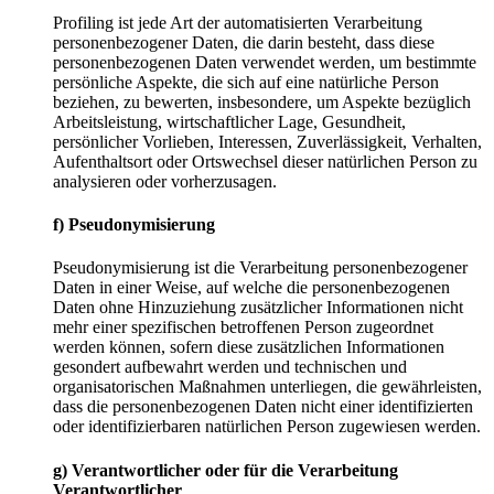
Profiling ist jede Art der automatisierten Verarbeitung
personenbezogener Daten, die darin besteht, dass diese
personenbezogenen Daten verwendet werden, um bestimmte
persönliche Aspekte, die sich auf eine natürliche Person
beziehen, zu bewerten, insbesondere, um Aspekte bezüglich
Arbeitsleistung, wirtschaftlicher Lage, Gesundheit,
persönlicher Vorlieben, Interessen, Zuverlässigkeit, Verhalten,
Aufenthaltsort oder Ortswechsel dieser natürlichen Person zu
analysieren oder vorherzusagen.
f) Pseudonymisierung
Pseudonymisierung ist die Verarbeitung personenbezogener
Daten in einer Weise, auf welche die personenbezogenen
Daten ohne Hinzuziehung zusätzlicher Informationen nicht
mehr einer spezifischen betroffenen Person zugeordnet
werden können, sofern diese zusätzlichen Informationen
gesondert aufbewahrt werden und technischen und
organisatorischen Maßnahmen unterliegen, die gewährleisten,
dass die personenbezogenen Daten nicht einer identifizierten
oder identifizierbaren natürlichen Person zugewiesen werden.
g) Verantwortlicher oder für die Verarbeitung
Verantwortlicher