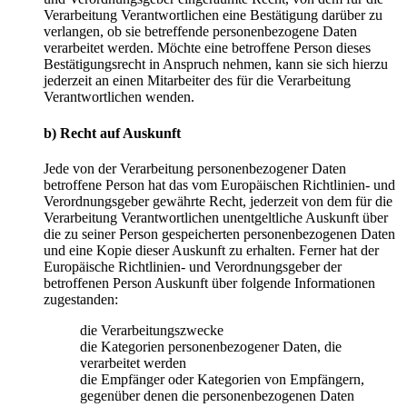
Verarbeitung Verantwortlichen eine Bestätigung darüber zu
verlangen, ob sie betreffende personenbezogene Daten
verarbeitet werden. Möchte eine betroffene Person dieses
Bestätigungsrecht in Anspruch nehmen, kann sie sich hierzu
jederzeit an einen Mitarbeiter des für die Verarbeitung
Verantwortlichen wenden.
b) Recht auf Auskunft
Jede von der Verarbeitung personenbezogener Daten
betroffene Person hat das vom Europäischen Richtlinien- und
Verordnungsgeber gewährte Recht, jederzeit von dem für die
Verarbeitung Verantwortlichen unentgeltliche Auskunft über
die zu seiner Person gespeicherten personenbezogenen Daten
und eine Kopie dieser Auskunft zu erhalten. Ferner hat der
Europäische Richtlinien- und Verordnungsgeber der
betroffenen Person Auskunft über folgende Informationen
zugestanden:
die Verarbeitungszwecke
die Kategorien personenbezogener Daten, die
verarbeitet werden
die Empfänger oder Kategorien von Empfängern,
gegenüber denen die personenbezogenen Daten