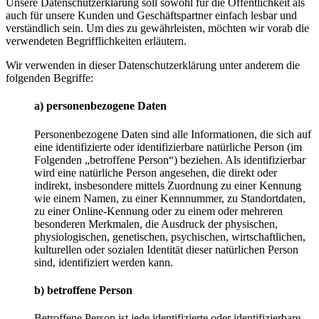
Unsere Datenschutzerklärung soll sowohl für die Öffentlichkeit als
auch für unsere Kunden und Geschäftspartner einfach lesbar und
verständlich sein. Um dies zu gewährleisten, möchten wir vorab die
verwendeten Begrifflichkeiten erläutern.
Wir verwenden in dieser Datenschutzerklärung unter anderem die
folgenden Begriffe:
a) personenbezogene Daten
Personenbezogene Daten sind alle Informationen, die sich auf
eine identifizierte oder identifizierbare natürliche Person (im
Folgenden „betroffene Person“) beziehen. Als identifizierbar
wird eine natürliche Person angesehen, die direkt oder
indirekt, insbesondere mittels Zuordnung zu einer Kennung
wie einem Namen, zu einer Kennnummer, zu Standortdaten,
zu einer Online-Kennung oder zu einem oder mehreren
besonderen Merkmalen, die Ausdruck der physischen,
physiologischen, genetischen, psychischen, wirtschaftlichen,
kulturellen oder sozialen Identität dieser natürlichen Person
sind, identifiziert werden kann.
b) betroffene Person
Betroffene Person ist jede identifizierte oder identifizierbare