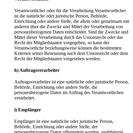
Verantwortlicher oder für die Verarbeitung Verantwortlicher
ist die natürliche oder juristische Person, Behörde,
Einrichtung oder andere Stelle, die allein oder gemeinsam mit
anderen über die Zwecke und Mittel der Verarbeitung von
personenbezogenen Daten entscheidet. Sind die Zwecke und
Mittel dieser Verarbeitung durch das Unionsrecht oder das
Recht der Mitgliedstaaten vorgegeben, so kann der
Verantwortliche beziehungsweise können die bestimmten
Kriterien seiner Benennung nach dem Unionsrecht oder dem
Recht der Mitgliedstaaten vorgesehen werden.
h) Auftragsverarbeiter
Auftragsverarbeiter ist eine natürliche oder juristische Person,
Behörde, Einrichtung oder andere Stelle, die
personenbezogene Daten im Auftrag des Verantwortlichen
verarbeitet.
i) Empfänger
Empfänger ist eine natürliche oder juristische Person,
Behörde, Einrichtung oder andere Stelle, der
personenbezogene Daten offengelegt werden, unabhängig