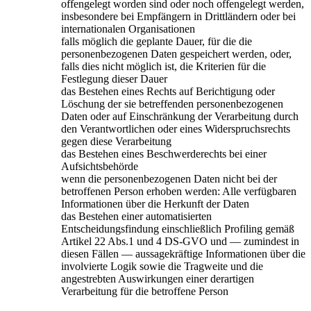
offengelegt worden sind oder noch offengelegt werden,
insbesondere bei Empfängern in Drittländern oder bei
internationalen Organisationen
falls möglich die geplante Dauer, für die die
personenbezogenen Daten gespeichert werden, oder,
falls dies nicht möglich ist, die Kriterien für die
Festlegung dieser Dauer
das Bestehen eines Rechts auf Berichtigung oder
Löschung der sie betreffenden personenbezogenen
Daten oder auf Einschränkung der Verarbeitung durch
den Verantwortlichen oder eines Widerspruchsrechts
gegen diese Verarbeitung
das Bestehen eines Beschwerderechts bei einer
Aufsichtsbehörde
wenn die personenbezogenen Daten nicht bei der
betroffenen Person erhoben werden: Alle verfügbaren
Informationen über die Herkunft der Daten
das Bestehen einer automatisierten
Entscheidungsfindung einschließlich Profiling gemäß
Artikel 22 Abs.1 und 4 DS-GVO und — zumindest in
diesen Fällen — aussagekräftige Informationen über die
involvierte Logik sowie die Tragweite und die
angestrebten Auswirkungen einer derartigen
Verarbeitung für die betroffene Person