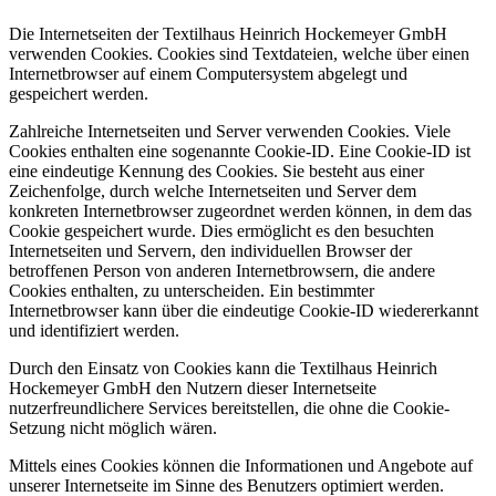
Die Internetseiten der Textilhaus Heinrich Hockemeyer GmbH
verwenden Cookies. Cookies sind Textdateien, welche über einen
Internetbrowser auf einem Computersystem abgelegt und
gespeichert werden.
Zahlreiche Internetseiten und Server verwenden Cookies. Viele
Cookies enthalten eine sogenannte Cookie-ID. Eine Cookie-ID ist
eine eindeutige Kennung des Cookies. Sie besteht aus einer
Zeichenfolge, durch welche Internetseiten und Server dem
konkreten Internetbrowser zugeordnet werden können, in dem das
Cookie gespeichert wurde. Dies ermöglicht es den besuchten
Internetseiten und Servern, den individuellen Browser der
betroffenen Person von anderen Internetbrowsern, die andere
Cookies enthalten, zu unterscheiden. Ein bestimmter
Internetbrowser kann über die eindeutige Cookie-ID wiedererkannt
und identifiziert werden.
Durch den Einsatz von Cookies kann die Textilhaus Heinrich
Hockemeyer GmbH den Nutzern dieser Internetseite
nutzerfreundlichere Services bereitstellen, die ohne die Cookie-
Setzung nicht möglich wären.
Mittels eines Cookies können die Informationen und Angebote auf
unserer Internetseite im Sinne des Benutzers optimiert werden.