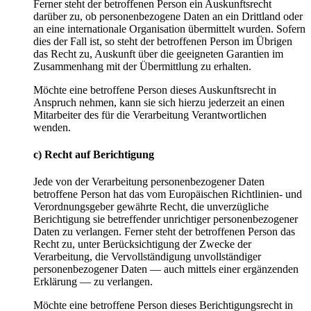
Ferner steht der betroffenen Person ein Auskunftsrecht
darüber zu, ob personenbezogene Daten an ein Drittland oder
an eine internationale Organisation übermittelt wurden. Sofern
dies der Fall ist, so steht der betroffenen Person im Übrigen
das Recht zu, Auskunft über die geeigneten Garantien im
Zusammenhang mit der Übermittlung zu erhalten.
Möchte eine betroffene Person dieses Auskunftsrecht in
Anspruch nehmen, kann sie sich hierzu jederzeit an einen
Mitarbeiter des für die Verarbeitung Verantwortlichen
wenden.
c) Recht auf Berichtigung
Jede von der Verarbeitung personenbezogener Daten
betroffene Person hat das vom Europäischen Richtlinien- und
Verordnungsgeber gewährte Recht, die unverzügliche
Berichtigung sie betreffender unrichtiger personenbezogener
Daten zu verlangen. Ferner steht der betroffenen Person das
Recht zu, unter Berücksichtigung der Zwecke der
Verarbeitung, die Vervollständigung unvollständiger
personenbezogener Daten — auch mittels einer ergänzenden
Erklärung — zu verlangen.
Möchte eine betroffene Person dieses Berichtigungsrecht in