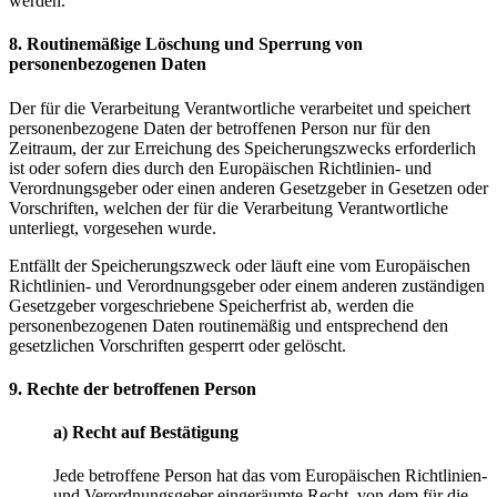
werden.
8. Routinemäßige Löschung und Sperrung von
personenbezogenen Daten
Der für die Verarbeitung Verantwortliche verarbeitet und speichert
personenbezogene Daten der betroffenen Person nur für den
Zeitraum, der zur Erreichung des Speicherungszwecks erforderlich
ist oder sofern dies durch den Europäischen Richtlinien- und
Verordnungsgeber oder einen anderen Gesetzgeber in Gesetzen oder
Vorschriften, welchen der für die Verarbeitung Verantwortliche
unterliegt, vorgesehen wurde.
Entfällt der Speicherungszweck oder läuft eine vom Europäischen
Richtlinien- und Verordnungsgeber oder einem anderen zuständigen
Gesetzgeber vorgeschriebene Speicherfrist ab, werden die
personenbezogenen Daten routinemäßig und entsprechend den
gesetzlichen Vorschriften gesperrt oder gelöscht.
9. Rechte der betroffenen Person
a) Recht auf Bestätigung
Jede betroffene Person hat das vom Europäischen Richtlinien-
und Verordnungsgeber eingeräumte Recht, von dem für die