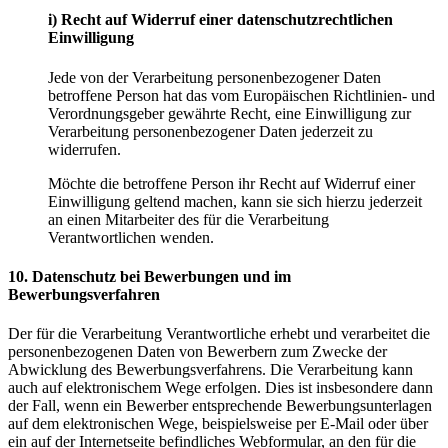
i) Recht auf Widerruf einer datenschutzrechtlichen
Einwilligung
Jede von der Verarbeitung personenbezogener Daten
betroffene Person hat das vom Europäischen Richtlinien- und
Verordnungsgeber gewährte Recht, eine Einwilligung zur
Verarbeitung personenbezogener Daten jederzeit zu
widerrufen.
Möchte die betroffene Person ihr Recht auf Widerruf einer
Einwilligung geltend machen, kann sie sich hierzu jederzeit
an einen Mitarbeiter des für die Verarbeitung
Verantwortlichen wenden.
10. Datenschutz bei Bewerbungen und im
Bewerbungsverfahren
Der für die Verarbeitung Verantwortliche erhebt und verarbeitet die
personenbezogenen Daten von Bewerbern zum Zwecke der
Abwicklung des Bewerbungsverfahrens. Die Verarbeitung kann
auch auf elektronischem Wege erfolgen. Dies ist insbesondere dann
der Fall, wenn ein Bewerber entsprechende Bewerbungsunterlagen
auf dem elektronischen Wege, beispielsweise per E-Mail oder über
ein auf der Internetseite befindliches Webformular, an den für die