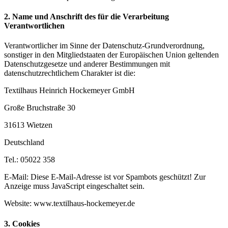
2. Name und Anschrift des für die Verarbeitung
Verantwortlichen
Verantwortlicher im Sinne der Datenschutz-Grundverordnung,
sonstiger in den Mitgliedstaaten der Europäischen Union geltenden
Datenschutzgesetze und anderer Bestimmungen mit
datenschutzrechtlichem Charakter ist die:
Textilhaus Heinrich Hockemeyer GmbH
Große Bruchstraße 30
31613 Wietzen
Deutschland
Tel.: 05022 358
E-Mail:
Diese E-Mail-Adresse ist vor Spambots geschützt! Zur
Anzeige muss JavaScript eingeschaltet sein.
Website: www.textilhaus-hockemeyer.de
3. Cookies