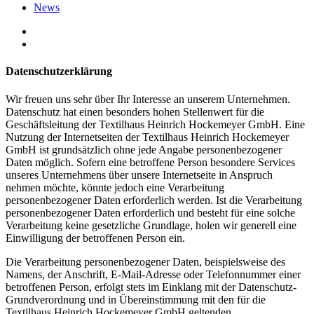
News
Datenschutzerklärung
Wir freuen uns sehr über Ihr Interesse an unserem Unternehmen.
Datenschutz hat einen besonders hohen Stellenwert für die
Geschäftsleitung der Textilhaus Heinrich Hockemeyer GmbH. Eine
Nutzung der Internetseiten der Textilhaus Heinrich Hockemeyer
GmbH ist grundsätzlich ohne jede Angabe personenbezogener
Daten möglich. Sofern eine betroffene Person besondere Services
unseres Unternehmens über unsere Internetseite in Anspruch
nehmen möchte, könnte jedoch eine Verarbeitung
personenbezogener Daten erforderlich werden. Ist die Verarbeitung
personenbezogener Daten erforderlich und besteht für eine solche
Verarbeitung keine gesetzliche Grundlage, holen wir generell eine
Einwilligung der betroffenen Person ein.
Die Verarbeitung personenbezogener Daten, beispielsweise des
Namens, der Anschrift, E-Mail-Adresse oder Telefonnummer einer
betroffenen Person, erfolgt stets im Einklang mit der Datenschutz-
Grundverordnung und in Übereinstimmung mit den für die
Textilhaus Heinrich Hockemeyer GmbH geltenden