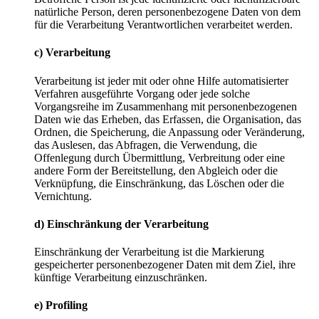
natürliche Person, deren personenbezogene Daten von dem
für die Verarbeitung Verantwortlichen verarbeitet werden.
c) Verarbeitung
Verarbeitung ist jeder mit oder ohne Hilfe automatisierter
Verfahren ausgeführte Vorgang oder jede solche
Vorgangsreihe im Zusammenhang mit personenbezogenen
Daten wie das Erheben, das Erfassen, die Organisation, das
Ordnen, die Speicherung, die Anpassung oder Veränderung,
das Auslesen, das Abfragen, die Verwendung, die
Offenlegung durch Übermittlung, Verbreitung oder eine
andere Form der Bereitstellung, den Abgleich oder die
Verknüpfung, die Einschränkung, das Löschen oder die
Vernichtung.
d) Einschränkung der Verarbeitung
Einschränkung der Verarbeitung ist die Markierung
gespeicherter personenbezogener Daten mit dem Ziel, ihre
künftige Verarbeitung einzuschränken.
e) Profiling