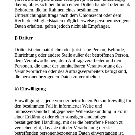
davon, ob es sich bei ihr um einen Dritten handelt oder nicht.
Behörden, die im Rahmen eines bestimmten
Untersuchungsauftrags nach dem Unionsrecht oder dem
Recht der Mitgliedstaaten möglicherweise personenbezogene
Daten erhalten, gelten jedoch nicht als Empfänger.
j) Dritter
Dritter ist eine natürliche oder juristische Person, Behörde,
Einrichtung oder andere Stelle außer der betroffenen Person,
dem Verantwortlichen, dem Auftragsverarbeiter und den
Personen, die unter der unmittelbaren Verantwortung des
Verantwortlichen oder des Auftragsverarbeiters befugt sind,
die personenbezogenen Daten zu verarbeiten.
k) Einwilligung
Einwilligung ist jede von der betroffenen Person freiwillig für
den bestimmten Fall in informierter Weise und
unmissverständlich abgegebene Willensbekundung in Form
einer Erklärung oder einer sonstigen eindeutigen
bestätigenden Handlung, mit der die betroffene Person zu
verstehen gibt, dass sie mit der Verarbeitung der sie
betreffenden personenbezogenen Daten einverstanden ist.