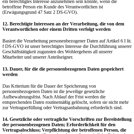
ein berechtigtes Interesse anzunehmen sein könnte, wenn die
betroffene Person ein Kunde des Verantwortlichen ist
(Erwägungsgrund 47 Satz 2 DS-GVO).
12. Berechtigte Interessen an der Verarbeitung, die von dem
Verantwortlichen oder einem Dritten verfolgt werden
Basiert die Verarbeitung personenbezogener Daten auf Artikel 6 I lit.
f DS-GVO ist unser berechtigtes Interesse die Durchführung unserer
Geschäftstätigkeit zugunsten des Wohlergehens all unserer
Mitarbeiter und unserer Anteilseigner.
13. Dauer, für die die personenbezogenen Daten gespeichert
werden
Das Kriterium für die Dauer der Speicherung von
personenbezogenen Daten ist die jeweilige gesetzliche
Aufbewahrungsfrist. Nach Ablauf der Frist werden die
entsprechenden Daten routinemäßig gelöscht, sofern sie nicht mehr
zur Vertragserfüllung oder Vertragsanbahnung erforderlich sind.
14. Gesetzliche oder vertragliche Vorschriften zur Bereitstellung
der personenbezogenen Daten; Erforderlichkeit für den
Vertragsabschluss; Verpflichtung der betroffenen Person, die